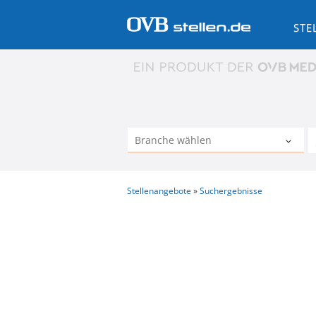
STE
Stellenangebote
Suchergebnisse