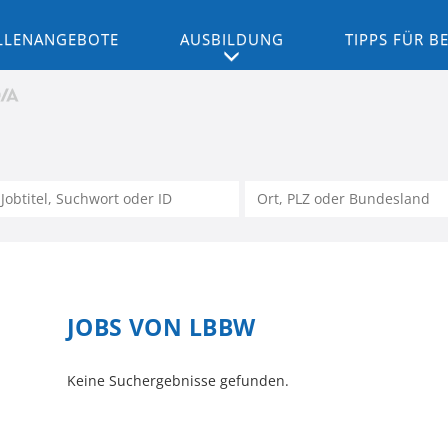
LLENANGEBOTE
AUSBILDUNG
TIPPS FÜR 
JOBS VON LBBW
Keine Suchergebnisse gefunden.