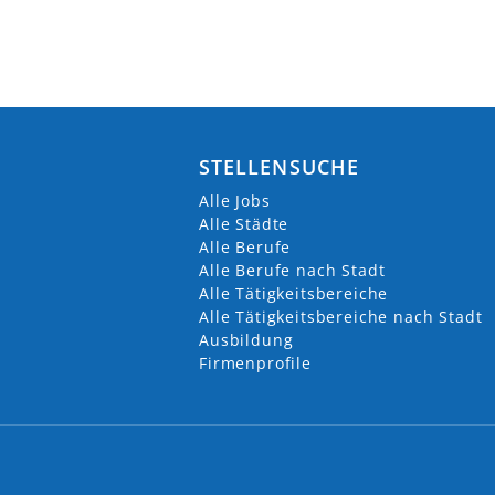
STELLENSUCHE
Alle Jobs
Alle Städte
Alle Berufe
Alle Berufe nach Stadt
Alle Tätigkeitsbereiche
Alle Tätigkeitsbereiche nach Stadt
Ausbildung
Firmenprofile