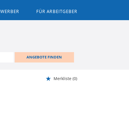
BEWERBER
FÜR ARBEITGEBER
ANGEBOTE FINDEN
Merkliste
(0)