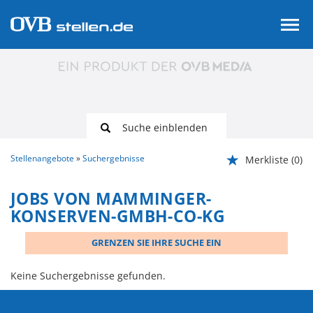
Suche einblenden
Stellenangebote
Suchergebnisse
Merkliste
(0)
JOBS VON MAMMINGER-
KONSERVEN-GMBH-CO-KG
GRENZEN SIE IHRE SUCHE EIN
Keine Suchergebnisse gefunden.