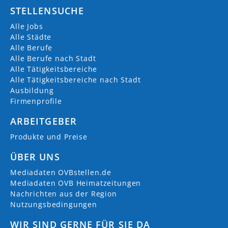
STELLENSUCHE
Alle Jobs
Alle Städte
Alle Berufe
Alle Berufe nach Stadt
Alle Tätigkeitsbereiche
Alle Tätigkeitsbereiche nach Stadt
Ausbildung
Firmenprofile
ARBEITGEBER
Produkte und Preise
ÜBER UNS
Mediadaten OVBstellen.de
Mediadaten OVB Heimatzeitungen
Nachrichten aus der Region
Nutzungsbedingungen
WIR SIND GERNE FÜR SIE DA