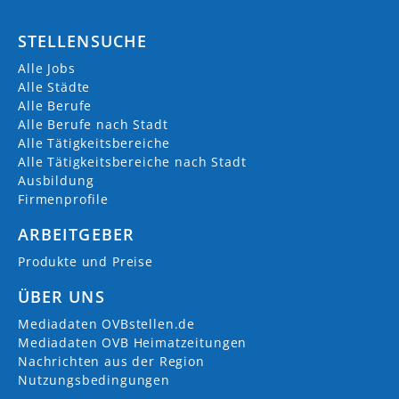
STELLENSUCHE
Alle Jobs
Alle Städte
Alle Berufe
Alle Berufe nach Stadt
Alle Tätigkeitsbereiche
Alle Tätigkeitsbereiche nach Stadt
Ausbildung
Firmenprofile
ARBEITGEBER
Produkte und Preise
ÜBER UNS
Mediadaten OVBstellen.de
Mediadaten OVB Heimatzeitungen
Nachrichten aus der Region
Nutzungsbedingungen