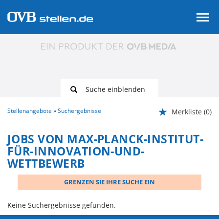
Suche einblenden
Stellenangebote
Suchergebnisse
Merkliste
(0)
JOBS VON MAX-PLANCK-INSTITUT-
FÜR-INNOVATION-UND-
WETTBEWERB
GRENZEN SIE IHRE SUCHE EIN
Keine Suchergebnisse gefunden.