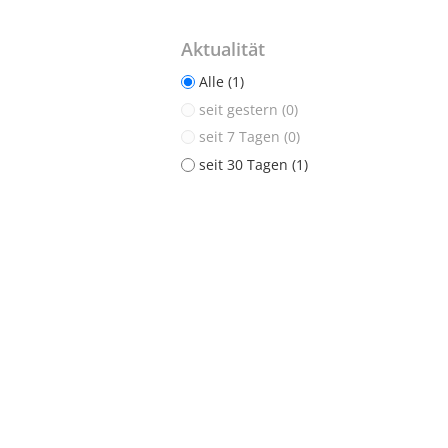
Aktualität
Alle (1)
seit gestern (0)
seit 7 Tagen (0)
seit 30 Tagen (1)