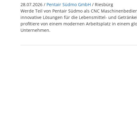
28.07.2026 /
Pentair Südmo GmbH
/ Riesbürg
Werde Teil von Pentair Südmo als CNC Maschinenbediene
innovative Lösungen für die Lebensmittel- und Getränke
profitiere von einem modernen Arbeitsplatz in einem gl
Unternehmen.