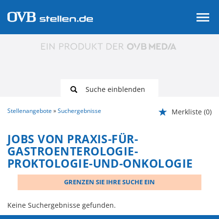
Suche einblenden
Stellenangebote
Suchergebnisse
Merkliste
(0)
JOBS VON PRAXIS-FÜR-
GASTROENTEROLOGIE-
PROKTOLOGIE-UND-ONKOLOGIE
GRENZEN SIE IHRE SUCHE EIN
Keine Suchergebnisse gefunden.