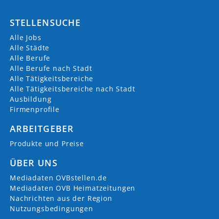
STELLENSUCHE
Alle Jobs
Alle Städte
Alle Berufe
Alle Berufe nach Stadt
Alle Tätigkeitsbereiche
Alle Tätigkeitsbereiche nach Stadt
Ausbildung
Firmenprofile
ARBEITGEBER
Produkte und Preise
ÜBER UNS
Mediadaten OVBstellen.de
Mediadaten OVB Heimatzeitungen
Nachrichten aus der Region
Nutzungsbedingungen