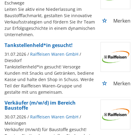
Eschwege
Leiten Sie aktiv eine Niederlassung im
Baustofffachmarkt, gestalten Sie innovative
Merken
Verkaufsstrategien und fördern Sie Ihr Team
zur Erfolgsgeschichte in einem dynamischen
Unternehmen.
Tankstellenheld*in gesucht!
31.07.2026 /
Raiffeisen Waren GmbH
/
Diesdorf
Tankstellenheld*in gesucht! Versorge
Kunden mit Snacks und Getränken, bediene
Kasse und halte den Shop in Schuss. Werde
Merken
Teil der Raiffeisen Waren-Gruppe und
gestalte mit uns gemeinsam.
Verkäufer (m/w/d) im Bereich
Baustoffe
30.07.2026 /
Raiffeisen Waren GmbH
/
Meiningen
Verkäufer (m/w/d) für Baustoffe gesucht!