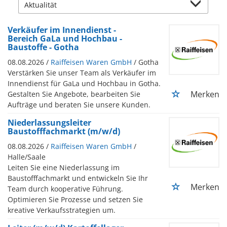
Verkäufer im Innendienst -
Bereich GaLa und Hochbau -
Baustoffe - Gotha
08.08.2026 /
Raiffeisen Waren GmbH
/ Gotha
Verstärken Sie unser Team als Verkäufer im
Innendienst für GaLa und Hochbau in Gotha.
Merken
Gestalten Sie Angebote, bearbeiten Sie
Aufträge und beraten Sie unsere Kunden.
Niederlassungsleiter
Baustofffachmarkt (m/w/d)
08.08.2026 /
Raiffeisen Waren GmbH
/
Halle/Saale
Leiten Sie eine Niederlassung im
Baustofffachmarkt und entwickeln Sie Ihr
Merken
Team durch kooperative Führung.
Optimieren Sie Prozesse und setzen Sie
kreative Verkaufsstrategien um.