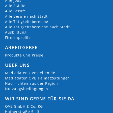
Alle Jobs
Alle Städte
Alle Berufe
Alle Berufe nach Stadt
Alle Tätigkeitsbereiche
Alle Tätigkeitsbereiche nach Stadt
Ausbildung
Firmenprofile
ARBEITGEBER
Produkte und Preise
ÜBER UNS
Mediadaten OVBstellen.de
Mediadaten OVB Heimatzeitungen
Nachrichten aus der Region
Nutzungsbedingungen
WIR SIND GERNE FÜR SIE DA
OVB GmbH & Co. KG
Hafnerstraße 5-13