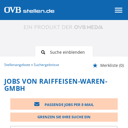
Suche einblenden
Stellenangebote
Suchergebnisse
Merkliste
(0)
JOBS VON RAIFFEISEN-WAREN-
GMBH
PASSENDE JOBS PER E-MAIL
GRENZEN SIE IHRE SUCHE EIN