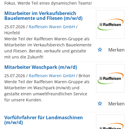
Fokus. Werde Teil eines dynamischen Teams!
Mitarbeiter im Verkaufsbereich
Bauelemente und Fliesen (m/w/d)
25.07.2026 /
Raiffeisen Waren GmbH
/
Hünfeld
Werde Teil der Raiffeisen Waren-Gruppe als
Mitarbeiter im Verkaufsbereich Bauelemente
Merken
und Fliesen. Berate, verkaufe und gestalte
mit uns die Zukunft!
Mitarbeiter Waschpark (m/w/d)
25.07.2026 /
Raiffeisen Waren GmbH
/ Brilon
Werde Teil der Raiffeisen Waren-Gruppe als
Mitarbeiter im Waschpark (m/w/d) und
gestalte einen umweltfreundlichen Service
für unsere Kunden.
Merken
Vorführfahrer für Landmaschinen
(m/w/d)