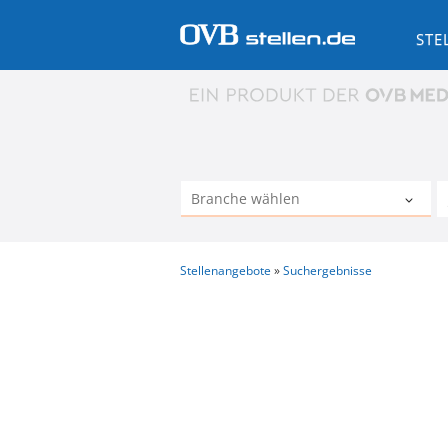
STE
Stellenangebote
Suchergebnisse