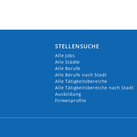
STELLENSUCHE
Alle Jobs
Alle Städte
Alle Berufe
Alle Berufe nach Stadt
Alle Tätigkeitsbereiche
Alle Tätigkeitsbereiche nach Stadt
Ausbildung
Firmenprofile