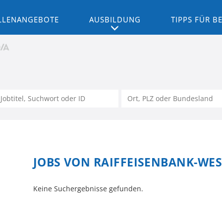
LLENANGEBOTE
AUSBILDUNG
TIPPS FÜR 
JOBS VON RAIFFEISENBANK-WES
Keine Suchergebnisse gefunden.