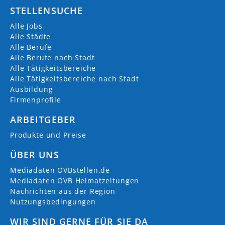
STELLENSUCHE
Alle Jobs
Alle Städte
Alle Berufe
Alle Berufe nach Stadt
Alle Tätigkeitsbereiche
Alle Tätigkeitsbereiche nach Stadt
Ausbildung
Firmenprofile
ARBEITGEBER
Produkte und Preise
ÜBER UNS
Mediadaten OVBstellen.de
Mediadaten OVB Heimatzeitungen
Nachrichten aus der Region
Nutzungsbedingungen
WIR SIND GERNE FÜR SIE DA