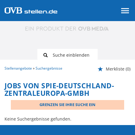
Suche einblenden
Stellenangebote
Suchergebnisse
Merkliste
(0)
JOBS VON SPIE-DEUTSCHLAND-
ZENTRALEUROPA-GMBH
GRENZEN SIE IHRE SUCHE EIN
Keine Suchergebnisse gefunden.