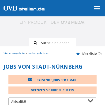
Suche einblenden
Stellenangebote
Suchergebnisse
Merkliste
(0)
JOBS VON STADT-NÜRNBERG
PASSENDE JOBS PER E-MAIL
GRENZEN SIE IHRE SUCHE EIN