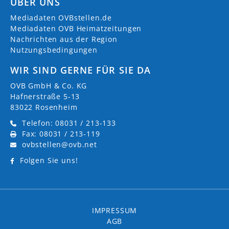
ÜBER UNS
Mediadaten OVBstellen.de
Mediadaten OVB Heimatzeitungen
Nachrichten aus der Region
Nutzungsbedingungen
WIR SIND GERNE FÜR SIE DA
OVB GmbH & Co. KG
Hafnerstraße 5-13
83022 Rosenheim
Telefon: 08031 / 213-133
Fax: 08031 / 213-119
ovbstellen@ovb.net
Folgen Sie uns!
IMPRESSUM
AGB