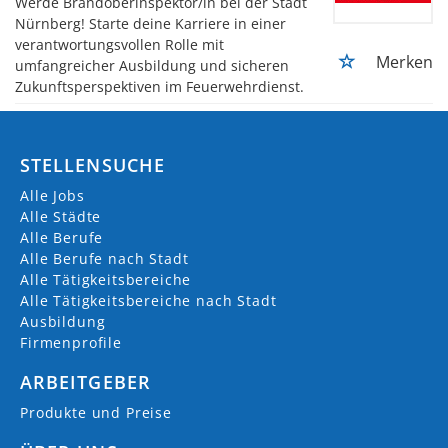
Werde Brandoberinspektor/in bei der Stadt
Nürnberg! Starte deine Karriere in einer
verantwortungsvollen Rolle mit
Merken
umfangreicher Ausbildung und sicheren
Zukunftsperspektiven im Feuerwehrdienst.
STELLENSUCHE
Alle Jobs
Alle Städte
Alle Berufe
Alle Berufe nach Stadt
Alle Tätigkeitsbereiche
Alle Tätigkeitsbereiche nach Stadt
Ausbildung
Firmenprofile
ARBEITGEBER
Produkte und Preise