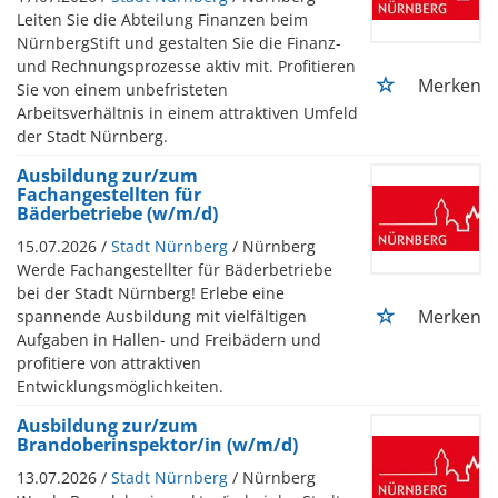
Leiten Sie die Abteilung Finanzen beim
NürnbergStift und gestalten Sie die Finanz-
und Rechnungsprozesse aktiv mit. Profitieren
Merken
Sie von einem unbefristeten
Arbeitsverhältnis in einem attraktiven Umfeld
der Stadt Nürnberg.
Ausbildung zur/zum
Fachangestellten für
Bäderbetriebe (w/m/d)
15.07.2026 /
Stadt Nürnberg
/ Nürnberg
Werde Fachangestellter für Bäderbetriebe
bei der Stadt Nürnberg! Erlebe eine
Merken
spannende Ausbildung mit vielfältigen
Aufgaben in Hallen- und Freibädern und
profitiere von attraktiven
Entwicklungsmöglichkeiten.
Ausbildung zur/zum
Brandoberinspektor/in (w/m/d)
13.07.2026 /
Stadt Nürnberg
/ Nürnberg