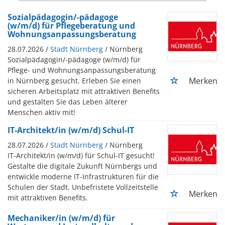
Sozialpädagogin/-pädagoge
(w/m/d) für Pflegeberatung und
Wohnungsanpassungsberatung
28.07.2026 /
Stadt Nürnberg
/ Nürnberg
Sozialpädagogin/-pädagoge (w/m/d) für
Pflege- und Wohnungsanpassungsberatung
Merken
in Nürnberg gesucht. Erleben Sie einen
sicheren Arbeitsplatz mit attraktiven Benefits
und gestalten Sie das Leben älterer
Menschen aktiv mit!
IT-Architekt/in (w/m/d) Schul-IT
28.07.2026 /
Stadt Nürnberg
/ Nürnberg
IT-Architekt/in (w/m/d) für Schul-IT gesucht!
Gestalte die digitale Zukunft Nürnbergs und
entwickle moderne IT-Infrastrukturen für die
Schulen der Stadt. Unbefristete Vollzeitstelle
Merken
mit attraktiven Benefits.
Mechaniker/in (w/m/d) für