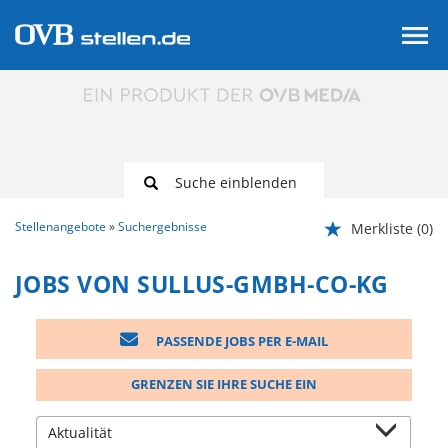
Suche einblenden
Stellenangebote
Suchergebnisse
Merkliste
(0)
JOBS VON SULLUS-GMBH-CO-KG
PASSENDE JOBS PER E-MAIL
GRENZEN SIE IHRE SUCHE EIN