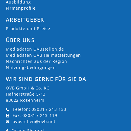
Ausbildung
Firmenprofile
ARBEITGEBER
Produkte und Preise
ÜBER UNS
Mediadaten OVBstellen.de
Mediadaten OVB Heimatzeitungen
Nachrichten aus der Region
Nutzungsbedingungen
WIR SIND GERNE FÜR SIE DA
OVB GmbH & Co. KG
Hafnerstraße 5-13
83022 Rosenheim
Telefon: 08031 / 213-133
Fax: 08031 / 213-119
ovbstellen@ovb.net
Folgen Sie uns!