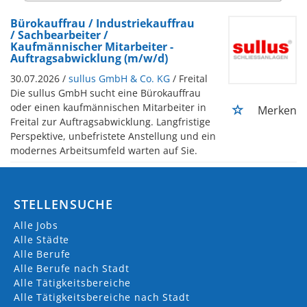
Bürokauffrau / Industriekauffrau
/ Sachbearbeiter /
Kaufmännischer Mitarbeiter -
Auftragsabwicklung (m/w/d)
30.07.2026 /
sullus GmbH & Co. KG
/ Freital
Die sullus GmbH sucht eine Bürokauffrau
oder einen kaufmännischen Mitarbeiter in
Merken
Freital zur Auftragsabwicklung. Langfristige
Perspektive, unbefristete Anstellung und ein
modernes Arbeitsumfeld warten auf Sie.
STELLENSUCHE
Alle Jobs
Alle Städte
Alle Berufe
Alle Berufe nach Stadt
Alle Tätigkeitsbereiche
Alle Tätigkeitsbereiche nach Stadt