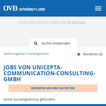
Suche einblenden
Stellenangebote
Suchergebnisse
Merkliste
(0)
JOBS VON UNICEPTA-
COMMUNICATION-CONSULTING-
GMBH
GRENZEN SIE IHRE SUCHE EIN
Keine Suchergebnisse gefunden.