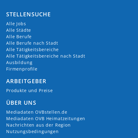
STELLENSUCHE
Alle Jobs
Alle Städte
Alle Berufe
Alle Berufe nach Stadt
Alle Tätigkeitsbereiche
Alle Tätigkeitsbereiche nach Stadt
Ausbildung
Firmenprofile
ARBEITGEBER
Produkte und Preise
ÜBER UNS
Mediadaten OVBstellen.de
Mediadaten OVB Heimatzeitungen
Nachrichten aus der Region
Nutzungsbedingungen