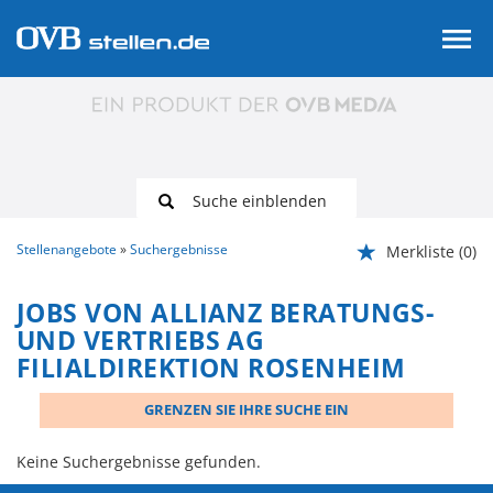
Suche einblenden
Stellenangebote
Suchergebnisse
Merkliste
(0)
JOBS VON ALLIANZ BERATUNGS-
UND VERTRIEBS AG
FILIALDIREKTION ROSENHEIM
GRENZEN SIE IHRE SUCHE EIN
Keine Suchergebnisse gefunden.