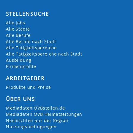
STELLENSUCHE
Alle Jobs
Alle Städte
Alle Berufe
Alle Berufe nach Stadt
Alle Tätigkeitsbereiche
Alle Tätigkeitsbereiche nach Stadt
Ausbildung
Firmenprofile
ARBEITGEBER
Produkte und Preise
ÜBER UNS
Mediadaten OVBstellen.de
Mediadaten OVB Heimatzeitungen
Nachrichten aus der Region
Nutzungsbedingungen