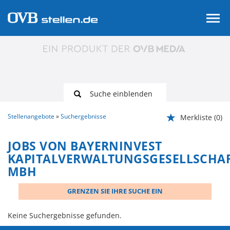
Suche einblenden
Stellenangebote
Suchergebnisse
Merkliste
(0)
JOBS VON BAYERNINVEST
KAPITALVERWALTUNGSGESELLSCHA
MBH
GRENZEN SIE IHRE SUCHE EIN
Keine Suchergebnisse gefunden.