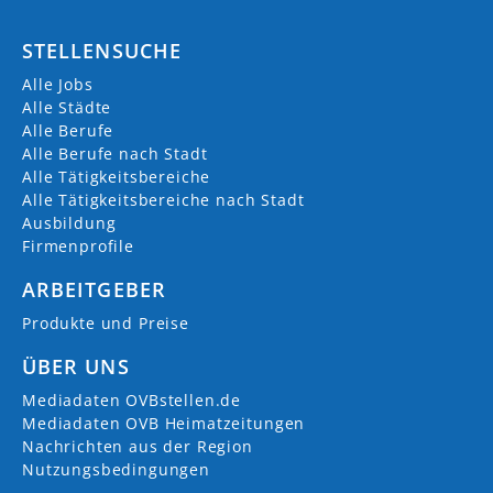
STELLENSUCHE
Alle Jobs
Alle Städte
Alle Berufe
Alle Berufe nach Stadt
Alle Tätigkeitsbereiche
Alle Tätigkeitsbereiche nach Stadt
Ausbildung
Firmenprofile
ARBEITGEBER
Produkte und Preise
ÜBER UNS
Mediadaten OVBstellen.de
Mediadaten OVB Heimatzeitungen
Nachrichten aus der Region
Nutzungsbedingungen