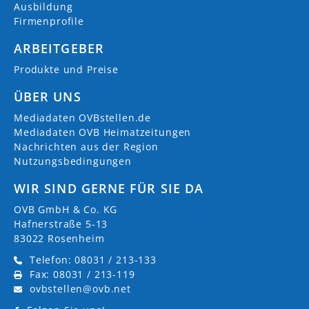
Ausbildung
Firmenprofile
ARBEITGEBER
Produkte und Preise
ÜBER UNS
Mediadaten OVBstellen.de
Mediadaten OVB Heimatzeitungen
Nachrichten aus der Region
Nutzungsbedingungen
WIR SIND GERNE FÜR SIE DA
OVB GmbH & Co. KG
Hafnerstraße 5-13
83022 Rosenheim
Telefon: 08031 / 213-133
Fax: 08031 / 213-119
ovbstellen@ovb.net