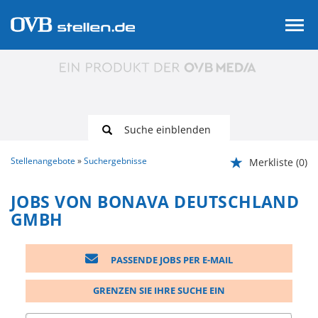
Suche einblenden
Stellenangebote
Suchergebnisse
Merkliste
(0)
JOBS VON BONAVA DEUTSCHLAND
GMBH
PASSENDE JOBS PER E-MAIL
GRENZEN SIE IHRE SUCHE EIN