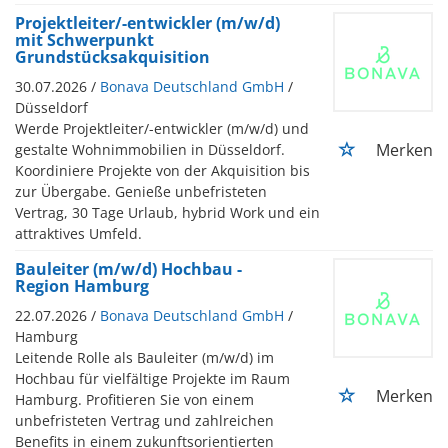
Projektleiter/-entwickler (m/w/d)
mit Schwerpunkt
Grundstücksakquisition
30.07.2026 /
Bonava Deutschland GmbH
/
Düsseldorf
Werde Projektleiter/-entwickler (m/w/d) und
Merken
gestalte Wohnimmobilien in Düsseldorf.
Koordiniere Projekte von der Akquisition bis
zur Übergabe. Genieße unbefristeten
Vertrag, 30 Tage Urlaub, hybrid Work und ein
attraktives Umfeld.
Bauleiter (m/w/d) Hochbau -
Region Hamburg
22.07.2026 /
Bonava Deutschland GmbH
/
Hamburg
Leitende Rolle als Bauleiter (m/w/d) im
Hochbau für vielfältige Projekte im Raum
Merken
Hamburg. Profitieren Sie von einem
unbefristeten Vertrag und zahlreichen
Benefits in einem zukunftsorientierten