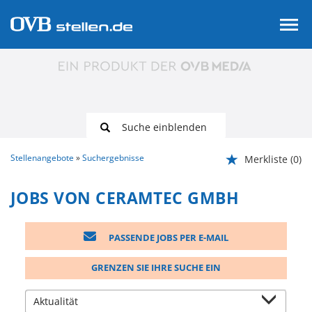
Suche einblenden
Stellenangebote
Suchergebnisse
Merkliste
(0)
JOBS VON CERAMTEC GMBH
PASSENDE JOBS PER E-MAIL
GRENZEN SIE IHRE SUCHE EIN