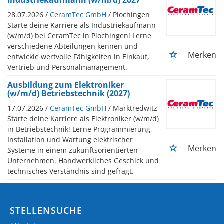
28.07.2026 /
CeramTec GmbH
/ Plochingen
Starte deine Karriere als Industriekaufmann
(w/m/d) bei CeramTec in Plochingen! Lerne
verschiedene Abteilungen kennen und
Merken
entwickle wertvolle Fähigkeiten in Einkauf,
Vertrieb und Personalmanagement.
Ausbildung zum Elektroniker
(w/m/d) Betriebstechnik (2027)
17.07.2026 /
CeramTec GmbH
/ Marktredwitz
Starte deine Karriere als Elektroniker (w/m/d)
in Betriebstechnik! Lerne Programmierung,
Installation und Wartung elektrischer
Merken
Systeme in einem zukunftsorientierten
Unternehmen. Handwerkliches Geschick und
technisches Verständnis sind gefragt.
STELLENSUCHE