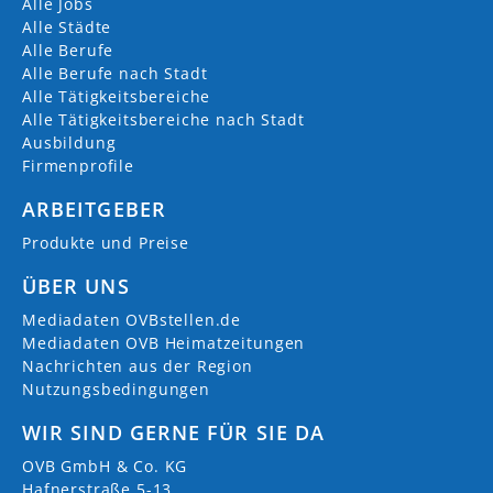
Alle Jobs
Alle Städte
Alle Berufe
Alle Berufe nach Stadt
Alle Tätigkeitsbereiche
Alle Tätigkeitsbereiche nach Stadt
Ausbildung
Firmenprofile
ARBEITGEBER
Produkte und Preise
ÜBER UNS
Mediadaten OVBstellen.de
Mediadaten OVB Heimatzeitungen
Nachrichten aus der Region
Nutzungsbedingungen
WIR SIND GERNE FÜR SIE DA
OVB GmbH & Co. KG
Hafnerstraße 5-13