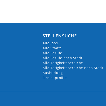
STELLENSUCHE
Alle Jobs
Alle Städte
Alle Berufe
Alle Berufe nach Stadt
Alle Tätigkeitsbereiche
Alle Tätigkeitsbereiche nach Stadt
Ausbildung
Firmenprofile