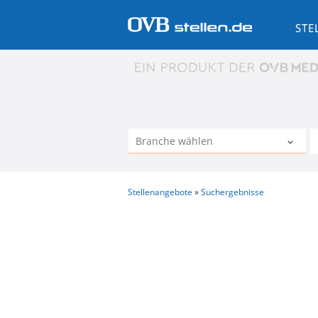
STE
Stellenangebote
Suchergebnisse