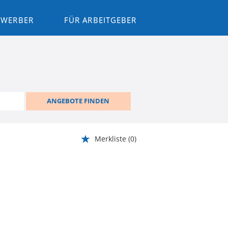
BEWERBER
FÜR ARBEITGEBER
ANGEBOTE FINDEN
Merkliste
(0)