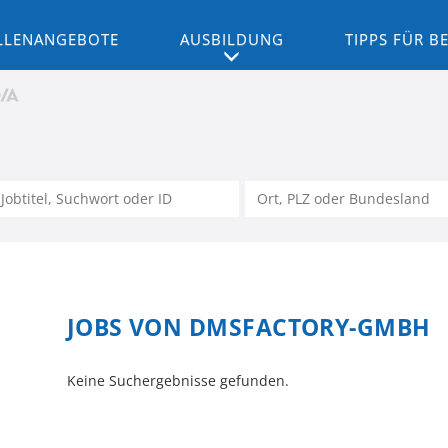
LLENANGEBOTE
AUSBILDUNG
TIPPS FÜR 
JOBS VON DMSFACTORY-GMBH
Keine Suchergebnisse gefunden.