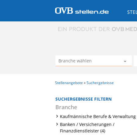
STE
Stellenangebote
Suchergebnisse
SUCHERGEBNISSE FILTERN
Branche
Kaufmännische Berufe & Verwaltung 
Banken / Versicherungen /
Finanzdienstleister (4)