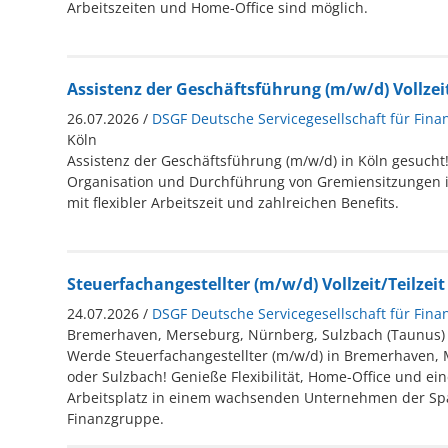
Arbeitszeiten und Home-Office sind möglich.
Assistenz der Geschäftsführung (m/w/d) Vollzeit 
26.07.2026 /
DSGF Deutsche Servicegesellschaft für Fina
Köln
Assistenz der Geschäftsführung (m/w/d) in Köln gesucht!
Organisation und Durchführung von Gremiensitzungen i
mit flexibler Arbeitszeit und zahlreichen Benefits.
Steuerfachangestellter (m/w/d) Vollzeit/Teilzeit
24.07.2026 /
DSGF Deutsche Servicegesellschaft für Fina
Bremerhaven, Merseburg, Nürnberg, Sulzbach (Taunus)
Werde Steuerfachangestellter (m/w/d) in Bremerhaven,
oder Sulzbach! Genieße Flexibilität, Home-Office und ei
Arbeitsplatz in einem wachsenden Unternehmen der Sp
Finanzgruppe.