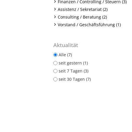
Finanzen / Controlling / Steuern (3)
Assistenz / Sekretariat (2)
Consulting / Beratung (2)
Vorstand / Geschäftsführung (1)
Aktualität
Alle (7)
seit gestern (1)
seit 7 Tagen (3)
seit 30 Tagen (7)