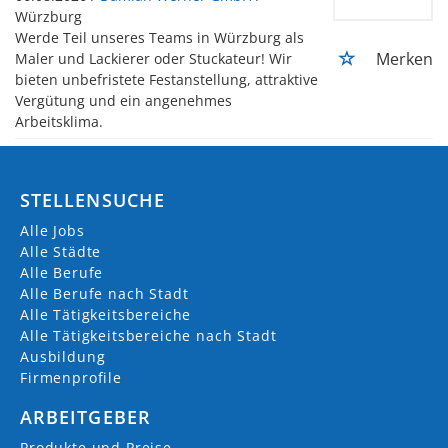
Würzburg
Werde Teil unseres Teams in Würzburg als
Merken
Maler und Lackierer oder Stuckateur! Wir
bieten unbefristete Festanstellung, attraktive
Vergütung und ein angenehmes
Arbeitsklima.
STELLENSUCHE
Alle Jobs
Alle Städte
Alle Berufe
Alle Berufe nach Stadt
Alle Tätigkeitsbereiche
Alle Tätigkeitsbereiche nach Stadt
Ausbildung
Firmenprofile
ARBEITGEBER
Produkte und Preise