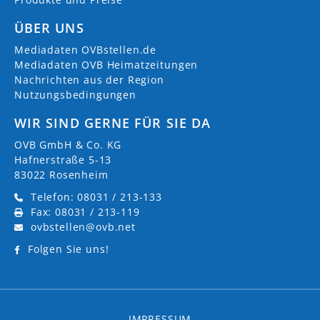
ÜBER UNS
Mediadaten OVBstellen.de
Mediadaten OVB Heimatzeitungen
Nachrichten aus der Region
Nutzungsbedingungen
WIR SIND GERNE FÜR SIE DA
OVB GmbH & Co. KG
Hafnerstraße 5-13
83022 Rosenheim
Telefon: 08031 / 213-133
Fax: 08031 / 213-119
ovbstellen@ovb.net
Folgen Sie uns!
IMPRESSUM