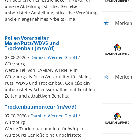
unsere Abteilung Estriche. Genieße
unbefristete Anstellung, attraktive Vergütung
und ein angenehmes Arbeitsklima.
Merken
Polier/Vorarbeiter
Maler/Putz/WDVS und
Trockenbau (m/w/d)
07.08.2026 /
Damian Werner GmbH
/
Würzburg
Werde Teil von DAMIAN WERNER in
Merken
Würzburg als Polier/Vorarbeiter für Maler,
Putz, WDVS und Trockenbau. Genieße ein
unbefristetes Arbeitsverhältnis mit flexiblen
Zeiten und attraktiven Benefits.
Trockenbaumonteur (m/w/d)
07.08.2026 /
Damian Werner GmbH
/
Würzburg
Werde Trockenbaumonteur (m/w/d) in
Würzburg! Genieße eine unbefristete