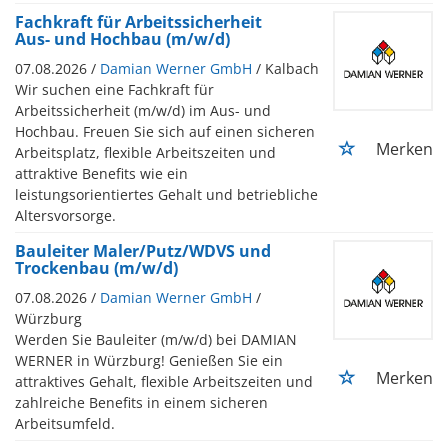
Fachkraft für Arbeitssicherheit
Aus- und Hochbau (m/w/d)
07.08.2026 /
Damian Werner GmbH
/ Kalbach
Wir suchen eine Fachkraft für
Arbeitssicherheit (m/w/d) im Aus- und
Hochbau. Freuen Sie sich auf einen sicheren
Merken
Arbeitsplatz, flexible Arbeitszeiten und
attraktive Benefits wie ein
leistungsorientiertes Gehalt und betriebliche
Altersvorsorge.
Bauleiter Maler/Putz/WDVS und
Trockenbau (m/w/d)
07.08.2026 /
Damian Werner GmbH
/
Würzburg
Werden Sie Bauleiter (m/w/d) bei DAMIAN
WERNER in Würzburg! Genießen Sie ein
Merken
attraktives Gehalt, flexible Arbeitszeiten und
zahlreiche Benefits in einem sicheren
Arbeitsumfeld.