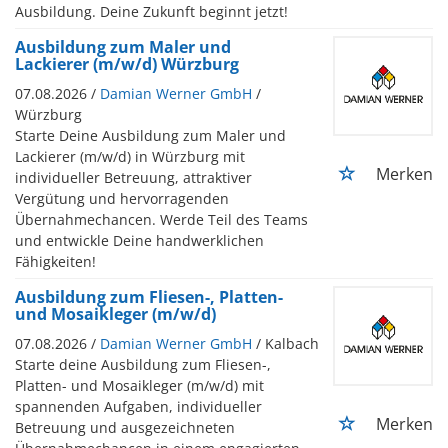
Ausbildung. Deine Zukunft beginnt jetzt!
Ausbildung zum Maler und
Lackierer (m/w/d) Würzburg
07.08.2026 /
Damian Werner GmbH
/
Würzburg
Starte Deine Ausbildung zum Maler und
Lackierer (m/w/d) in Würzburg mit
Merken
individueller Betreuung, attraktiver
Vergütung und hervorragenden
Übernahmechancen. Werde Teil des Teams
und entwickle Deine handwerklichen
Fähigkeiten!
Ausbildung zum Fliesen-, Platten-
und Mosaikleger (m/w/d)
07.08.2026 /
Damian Werner GmbH
/ Kalbach
Starte deine Ausbildung zum Fliesen-,
Platten- und Mosaikleger (m/w/d) mit
spannenden Aufgaben, individueller
Merken
Betreuung und ausgezeichneten