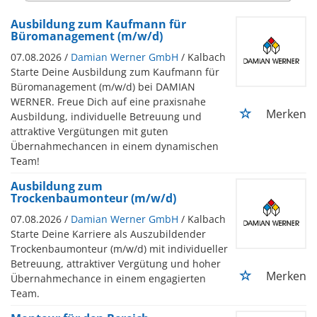
Ausbildung zum Kaufmann für
Büromanagement (m/w/d)
07.08.2026 /
Damian Werner GmbH
/ Kalbach
Starte Deine Ausbildung zum Kaufmann für
Büromanagement (m/w/d) bei DAMIAN
WERNER. Freue Dich auf eine praxisnahe
Merken
Ausbildung, individuelle Betreuung und
attraktive Vergütungen mit guten
Übernahmechancen in einem dynamischen
Team!
Ausbildung zum
Trockenbaumonteur (m/w/d)
07.08.2026 /
Damian Werner GmbH
/ Kalbach
Starte Deine Karriere als Auszubildender
Trockenbaumonteur (m/w/d) mit individueller
Betreuung, attraktiver Vergütung und hoher
Merken
Übernahmechance in einem engagierten
Team.