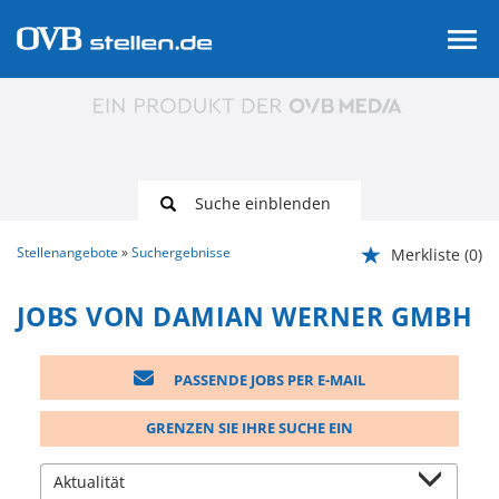
Suche einblenden
Stellenangebote
Suchergebnisse
Merkliste
(0)
JOBS VON DAMIAN WERNER GMBH
PASSENDE JOBS PER E-MAIL
GRENZEN SIE IHRE SUCHE EIN