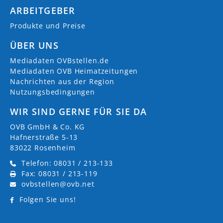
ARBEITGEBER
Produkte und Preise
ÜBER UNS
Mediadaten OVBstellen.de
Mediadaten OVB Heimatzeitungen
Nachrichten aus der Region
Nutzungsbedingungen
WIR SIND GERNE FÜR SIE DA
OVB GmbH & Co. KG
Hafnerstraße 5-13
83022 Rosenheim
Telefon: 08031 / 213-133
Fax: 08031 / 213-119
ovbstellen@ovb.net
Folgen Sie uns!