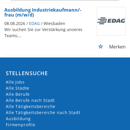
Ausbildung Industriekaufmann/-
frau (m/w/d)
08.08.2026 /
EDAG
/ Wiesbaden
Wir suchen Sie zur Verstärkung unseres
Teams;...
Merken
STELLENSUCHE
Alle Jobs
Alle Städte
Alle Berufe
Alle Berufe nach Stadt
Alle Tätigkeitsbereiche
Alle Tätigkeitsbereiche nach Stadt
Ausbildung
Firmenprofile