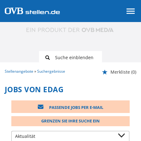
Suche einblenden
Stellenangebote
Suchergebnisse
Merkliste
(0)
JOBS VON EDAG
PASSENDE JOBS PER E-MAIL
GRENZEN SIE IHRE SUCHE EIN