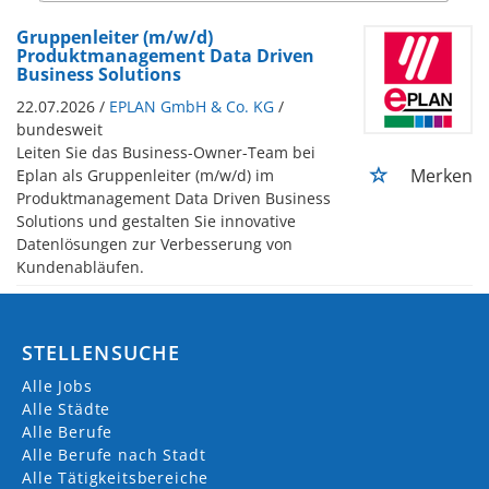
Gruppenleiter (m/w/d)
Produktmanagement Data Driven
Business Solutions
22.07.2026 /
EPLAN GmbH & Co. KG
/
bundesweit
Leiten Sie das Business-Owner-Team bei
Merken
Eplan als Gruppenleiter (m/w/d) im
Produktmanagement Data Driven Business
Solutions und gestalten Sie innovative
Datenlösungen zur Verbesserung von
Kundenabläufen.
STELLENSUCHE
Alle Jobs
Alle Städte
Alle Berufe
Alle Berufe nach Stadt
Alle Tätigkeitsbereiche