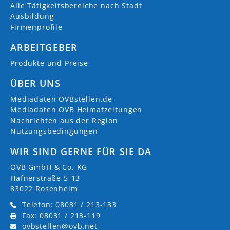
Alle Tätigkeitsbereiche nach Stadt
Ausbildung
Firmenprofile
ARBEITGEBER
Produkte und Preise
ÜBER UNS
Mediadaten OVBstellen.de
Mediadaten OVB Heimatzeitungen
Nachrichten aus der Region
Nutzungsbedingungen
WIR SIND GERNE FÜR SIE DA
OVB GmbH & Co. KG
Hafnerstraße 5-13
83022 Rosenheim
Telefon: 08031 / 213-133
Fax: 08031 / 213-119
ovbstellen@ovb.net