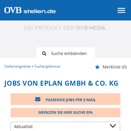
Suche einblenden
Stellenangebote
Suchergebnisse
Merkliste
(0)
JOBS VON EPLAN GMBH & CO. KG
PASSENDE JOBS PER E-MAIL
GRENZEN SIE IHRE SUCHE EIN