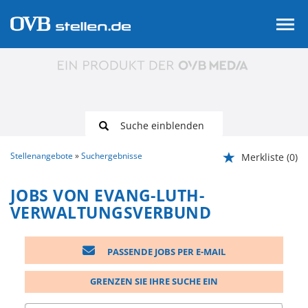
Suche einblenden
Stellenangebote
Suchergebnisse
Merkliste
(0)
JOBS VON EVANG-LUTH-
VERWALTUNGSVERBUND
PASSENDE JOBS PER E-MAIL
GRENZEN SIE IHRE SUCHE EIN