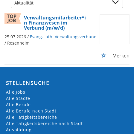
Verwaltungsmitarbeiter*i
n Finanzwesen im
Verbund (m/w/d)
25.07.2026 /
Evang-Luth. Verwaltungsverbund
/ Rosenheim
Merken
STELLENSUCHE
Alle Jobs
Alle Städte
Alle Berufe
Alle Berufe nach Stadt
Alle Tätigkeitsbereiche
Alle Tätigkeitsbereiche nach Stadt
Ausbildung