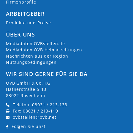
Firmenprofile
ARBEITGEBER
Produkte und Preise
ÜBER UNS
Mediadaten OVBstellen.de
Mediadaten OVB Heimatzeitungen
Nachrichten aus der Region
Nutzungsbedingungen
WIR SIND GERNE FÜR SIE DA
OVB GmbH & Co. KG
Hafnerstraße 5-13
83022 Rosenheim
Telefon: 08031 / 213-133
Fax: 08031 / 213-119
ovbstellen@ovb.net
Folgen Sie uns!