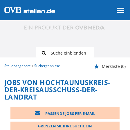
Suche einblenden
Stellenangebote
Suchergebnisse
Merkliste
(0)
JOBS VON HOCHTAUNUSKREIS-
DER-KREISAUSSCHUSS-DER-
LANDRAT
PASSENDE JOBS PER E-MAIL
GRENZEN SIE IHRE SUCHE EIN