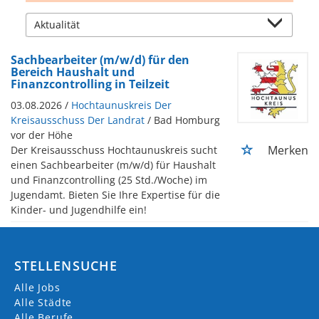
Sachbearbeiter (m/w/d) für den
Bereich Haushalt und
Finanzcontrolling in Teilzeit
03.08.2026 /
Hochtaunuskreis Der
Kreisausschuss Der Landrat
/ Bad Homburg
vor der Höhe
Merken
Der Kreisausschuss Hochtaunuskreis sucht
einen Sachbearbeiter (m/w/d) für Haushalt
und Finanzcontrolling (25 Std./Woche) im
Jugendamt. Bieten Sie Ihre Expertise für die
Kinder- und Jugendhilfe ein!
STELLENSUCHE
Alle Jobs
Alle Städte
Alle Berufe