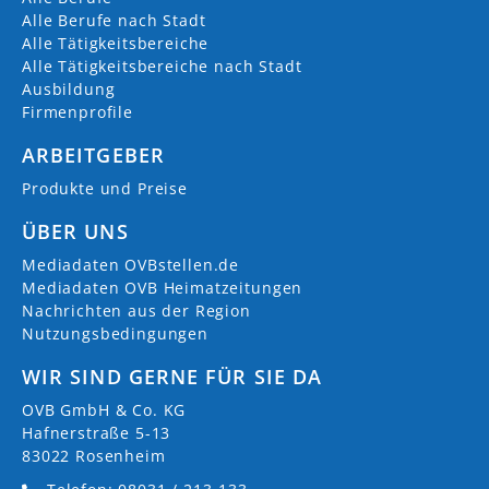
Alle Berufe nach Stadt
Alle Tätigkeitsbereiche
Alle Tätigkeitsbereiche nach Stadt
Ausbildung
Firmenprofile
ARBEITGEBER
Produkte und Preise
ÜBER UNS
Mediadaten OVBstellen.de
Mediadaten OVB Heimatzeitungen
Nachrichten aus der Region
Nutzungsbedingungen
WIR SIND GERNE FÜR SIE DA
OVB GmbH & Co. KG
Hafnerstraße 5-13
83022 Rosenheim