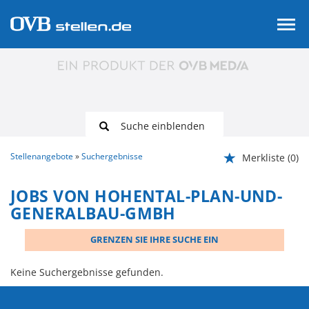
Suche einblenden
Stellenangebote
Suchergebnisse
Merkliste
(0)
JOBS VON HOHENTAL-PLAN-UND-
GENERALBAU-GMBH
GRENZEN SIE IHRE SUCHE EIN
Keine Suchergebnisse gefunden.