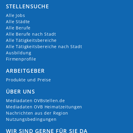
STELLENSUCHE
Alle Jobs
Alle Städte
Alle Berufe
Alle Berufe nach Stadt
Alle Tätigkeitsbereiche
Alle Tätigkeitsbereiche nach Stadt
Ausbildung
Firmenprofile
ARBEITGEBER
Produkte und Preise
ÜBER UNS
Mediadaten OVBstellen.de
Mediadaten OVB Heimatzeitungen
Nachrichten aus der Region
Nutzungsbedingungen
WIR SIND GERNE FÜR SIE DA