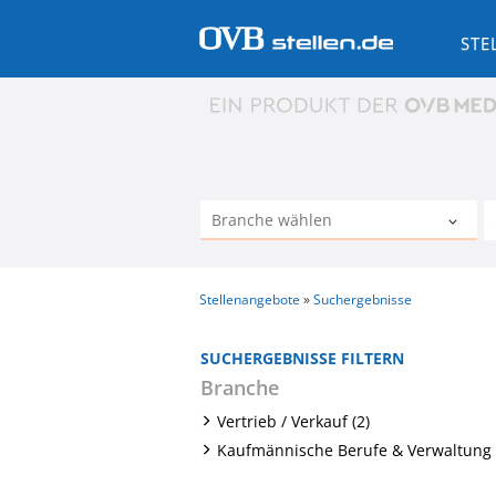
STE
Stellenangebote
Suchergebnisse
SUCHERGEBNISSE FILTERN
Branche
Vertrieb / Verkauf (2)
Kaufmännische Berufe & Verwaltung 