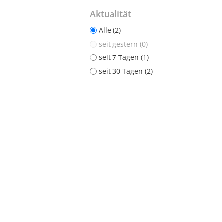
Aktualität
Alle (2)
seit gestern (0)
seit 7 Tagen (1)
seit 30 Tagen (2)