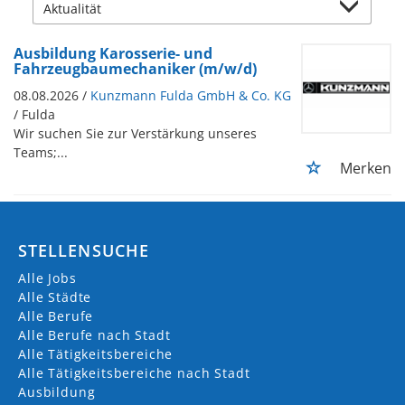
Ausbildung Karosserie- und
Fahrzeugbaumechaniker (m/w/d)
08.08.2026 /
Kunzmann Fulda GmbH & Co. KG
/ Fulda
Wir suchen Sie zur Verstärkung unseres
Teams;...
Merken
STELLENSUCHE
Alle Jobs
Alle Städte
Alle Berufe
Alle Berufe nach Stadt
Alle Tätigkeitsbereiche
Alle Tätigkeitsbereiche nach Stadt
Ausbildung