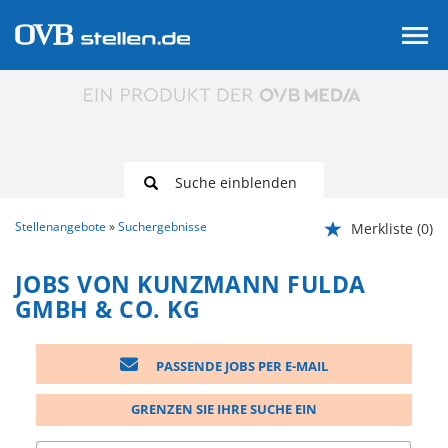
Suche einblenden
Stellenangebote
Suchergebnisse
Merkliste
(0)
JOBS VON KUNZMANN FULDA
GMBH & CO. KG
PASSENDE JOBS PER E-MAIL
GRENZEN SIE IHRE SUCHE EIN