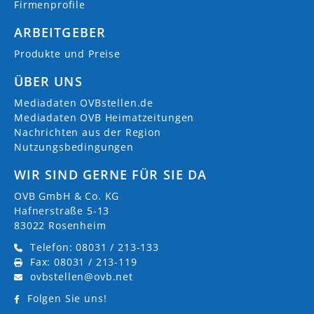
Firmenprofile
ARBEITGEBER
Produkte und Preise
ÜBER UNS
Mediadaten OVBstellen.de
Mediadaten OVB Heimatzeitungen
Nachrichten aus der Region
Nutzungsbedingungen
WIR SIND GERNE FÜR SIE DA
OVB GmbH & Co. KG
Hafnerstraße 5-13
83022 Rosenheim
Telefon: 08031 / 213-133
Fax: 08031 / 213-119
ovbstellen@ovb.net
Folgen Sie uns!