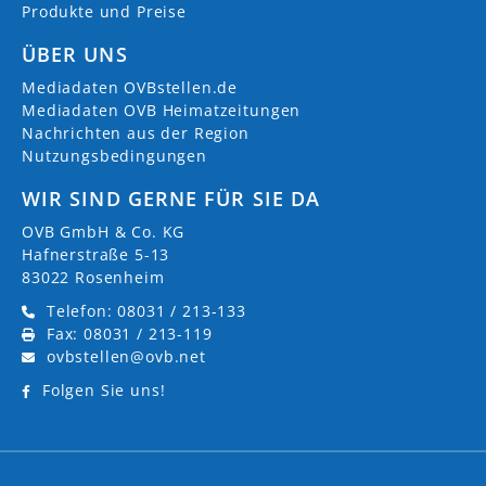
Produkte und Preise
ÜBER UNS
Mediadaten OVBstellen.de
Mediadaten OVB Heimatzeitungen
Nachrichten aus der Region
Nutzungsbedingungen
WIR SIND GERNE FÜR SIE DA
OVB GmbH & Co. KG
Hafnerstraße 5-13
83022 Rosenheim
Telefon: 08031 / 213-133
Fax: 08031 / 213-119
ovbstellen@ovb.net
Folgen Sie uns!