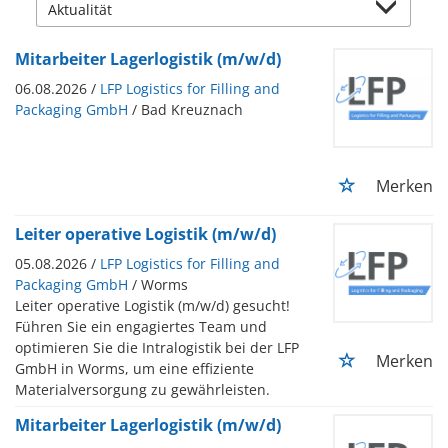
Mitarbeiter Lagerlogistik (m/w/d)
06.08.2026 /
LFP Logistics for Filling and
Packaging GmbH
/ Bad Kreuznach
Merken
Leiter operative Logistik (m/w/d)
05.08.2026 /
LFP Logistics for Filling and
Packaging GmbH
/ Worms
Leiter operative Logistik (m/w/d) gesucht!
Führen Sie ein engagiertes Team und
optimieren Sie die Intralogistik bei der LFP
Merken
GmbH in Worms, um eine effiziente
Materialversorgung zu gewährleisten.
Mitarbeiter Lagerlogistik (m/w/d)