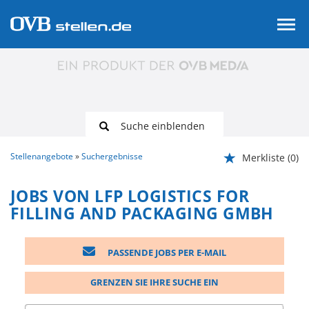
Suche einblenden
Stellenangebote
Suchergebnisse
Merkliste
(0)
JOBS VON LFP LOGISTICS FOR
FILLING AND PACKAGING GMBH
PASSENDE JOBS PER E-MAIL
GRENZEN SIE IHRE SUCHE EIN