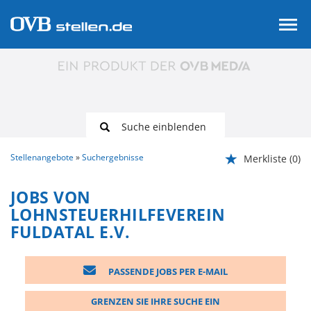
Suche einblenden
Stellenangebote
Suchergebnisse
Merkliste
(0)
JOBS VON
LOHNSTEUERHILFEVEREIN
FULDATAL E.V.
PASSENDE JOBS PER E-MAIL
GRENZEN SIE IHRE SUCHE EIN