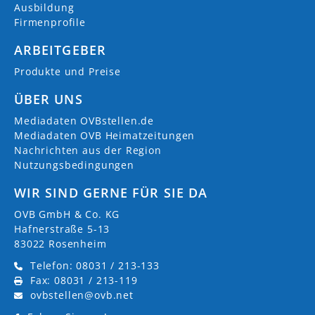
Ausbildung
Firmenprofile
ARBEITGEBER
Produkte und Preise
ÜBER UNS
Mediadaten OVBstellen.de
Mediadaten OVB Heimatzeitungen
Nachrichten aus der Region
Nutzungsbedingungen
WIR SIND GERNE FÜR SIE DA
OVB GmbH & Co. KG
Hafnerstraße 5-13
83022 Rosenheim
Telefon: 08031 / 213-133
Fax: 08031 / 213-119
ovbstellen@ovb.net