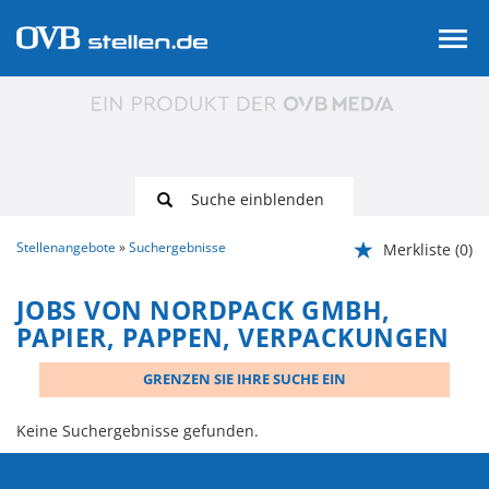
Suche einblenden
Stellenangebote
Suchergebnisse
Merkliste
(0)
JOBS VON NORDPACK GMBH,
PAPIER, PAPPEN, VERPACKUNGEN
GRENZEN SIE IHRE SUCHE EIN
Keine Suchergebnisse gefunden.