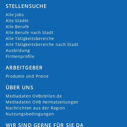
STELLENSUCHE
Alle Jobs
Alle Städte
Alle Berufe
Alle Berufe nach Stadt
Alle Tätigkeitsbereiche
Alle Tätigkeitsbereiche nach Stadt
Ausbildung
Firmenprofile
ARBEITGEBER
Produkte und Preise
ÜBER UNS
Mediadaten OVBstellen.de
Mediadaten OVB Heimatzeitungen
Nachrichten aus der Region
Nutzungsbedingungen
WIR SIND GERNE FÜR SIE DA