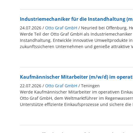
Industriemechaniker für die Instandhaltung (m
24.07.2026 /
Otto Graf GmbH
/ Neuried bei Offenburg, 
Werde Teil der Otto Graf GmbH als Industriemechaniker 
Instandhaltung. Entwickle innovative Umweltprodukte i
zukunftssicheren Unternehmen und genieße attraktive Vo
Kaufmännischer Mitarbeiter (m/w/d) im operat
22.07.2026 /
Otto Graf GmbH
/ Teningen
Werde Kaufmännischer Mitarbeiter im operativen Einkau
Otto Graf GmbH, dem Weltmarktführer im Regenwasse
Unterstütze effiziente Einkaufsprozesse und sichere die