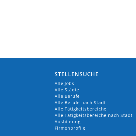
STELLENSUCHE
Alle Jobs
Alle Städte
Alle Berufe
Alle Berufe nach Stadt
Alle Tätigkeitsbereiche
Alle Tätigkeitsbereiche nach Stadt
Ausbildung
Firmenprofile