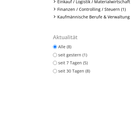
Einkauf / Logistik / Materialwirtschaft 
Finanzen / Controlling / Steuern (1)
Kaufmännische Berufe & Verwaltung 
Aktualität
Alle (8)
seit gestern (1)
seit 7 Tagen (5)
seit 30 Tagen (8)