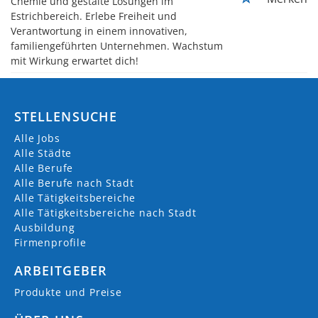
Chemie und gestalte Lösungen im
Estrichbereich. Erlebe Freiheit und
Verantwortung in einem innovativen,
familiengeführten Unternehmen. Wachstum
mit Wirkung erwartet dich!
STELLENSUCHE
Alle Jobs
Alle Städte
Alle Berufe
Alle Berufe nach Stadt
Alle Tätigkeitsbereiche
Alle Tätigkeitsbereiche nach Stadt
Ausbildung
Firmenprofile
ARBEITGEBER
Produkte und Preise