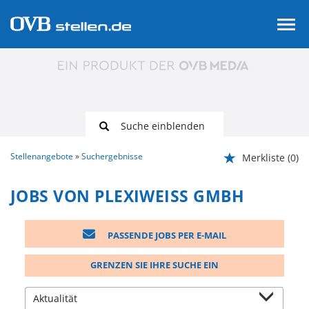
Suche einblenden
Stellenangebote
Suchergebnisse
Merkliste
(0)
JOBS VON PLEXIWEISS GMBH
PASSENDE JOBS PER E-MAIL
GRENZEN SIE IHRE SUCHE EIN