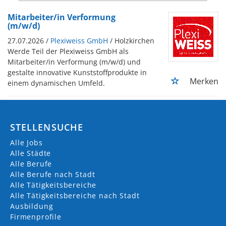
Mitarbeiter/in Verformung
(m/w/d)
27.07.2026 /
Plexiweiss GmbH
/ Holzkirchen
Werde Teil der Plexiweiss GmbH als
Mitarbeiter/in Verformung (m/w/d) und
gestalte innovative Kunststoffprodukte in
Merken
einem dynamischen Umfeld.
STELLENSUCHE
Alle Jobs
Alle Städte
Alle Berufe
Alle Berufe nach Stadt
Alle Tätigkeitsbereiche
Alle Tätigkeitsbereiche nach Stadt
Ausbildung
Firmenprofile