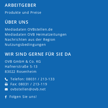
ARBEITGEBER
Produkte und Preise
ÜBER UNS
Mediadaten OVBstellen.de
Mediadaten OVB Heimatzeitungen
Nachrichten aus der Region
Nutzungsbedingungen
WIR SIND GERNE FÜR SIE DA
OVB GmbH & Co. KG
Hafnerstraße 5-13
83022 Rosenheim
Telefon: 08031 / 213-133
Fax: 08031 / 213-119
ovbstellen@ovb.net
Folgen Sie uns!