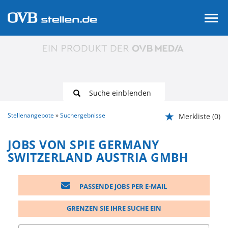
Suche einblenden
Stellenangebote
Suchergebnisse
Merkliste
(0)
JOBS VON SPIE GERMANY
SWITZERLAND AUSTRIA GMBH
PASSENDE JOBS PER E-MAIL
GRENZEN SIE IHRE SUCHE EIN