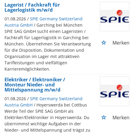
Lagerist / Fachkraft für
Lagerlogistik m/w/d
01.08.2026 /
SPIE Germany Switzerland
Austria GmbH
/ Garching bei München
SPIE SAG GmbH sucht einen Lageristen /
Fachkraft für Lagerlogistik in Garching bei
Merken
München. Übernehmen Sie Verantwortung
für die Disposition, Dokumentation und
Organisation im Lager mit attraktiven
Tarifleistungen und vielfältigen
Karrieremöglichkeiten.
Elektriker / Elektroniker /
Monteur Nieder- und
Mittelspannung m/w/d
01.08.2026 /
SPIE Germany Switzerland
Austria GmbH
/ Hoyerswerda bei Cottbus
Werde Teil der SPIE SAG GmbH als
Merken
Elektriker/Elektroniker in Hoyerswerda. Du
übernimmst wichtige Aufgaben in der
Nieder- und Mittelspannung und trägst zu