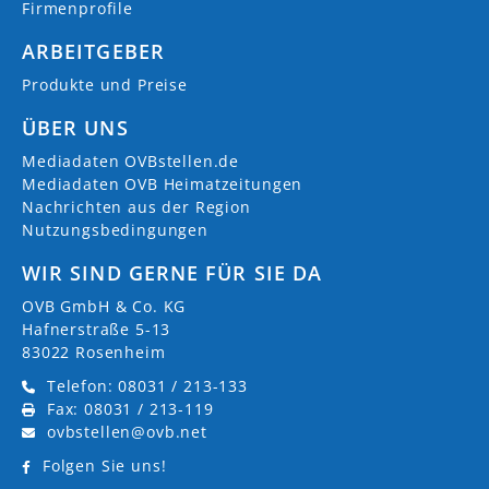
Firmenprofile
ARBEITGEBER
Produkte und Preise
ÜBER UNS
Mediadaten OVBstellen.de
Mediadaten OVB Heimatzeitungen
Nachrichten aus der Region
Nutzungsbedingungen
WIR SIND GERNE FÜR SIE DA
OVB GmbH & Co. KG
Hafnerstraße 5-13
83022 Rosenheim
Telefon: 08031 / 213-133
Fax: 08031 / 213-119
ovbstellen@ovb.net
Folgen Sie uns!