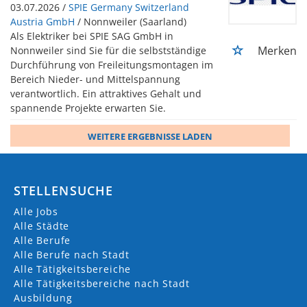
03.07.2026 /
SPIE Germany Switzerland
Austria GmbH
/ Nonnweiler (Saarland)
Als Elektriker bei SPIE SAG GmbH in
Merken
Nonnweiler sind Sie für die selbstständige
Durchführung von Freileitungsmontagen im
Bereich Nieder- und Mittelspannung
verantwortlich. Ein attraktives Gehalt und
spannende Projekte erwarten Sie.
WEITERE ERGEBNISSE LADEN
STELLENSUCHE
Alle Jobs
Alle Städte
Alle Berufe
Alle Berufe nach Stadt
Alle Tätigkeitsbereiche
Alle Tätigkeitsbereiche nach Stadt
Ausbildung