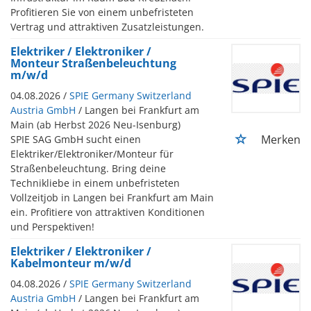
Profitieren Sie von einem unbefristeten
Vertrag und attraktiven Zusatzleistungen.
Elektriker / Elektroniker /
Monteur Straßenbeleuchtung
m/w/d
04.08.2026 /
SPIE Germany Switzerland
Austria GmbH
/ Langen bei Frankfurt am
Main (ab Herbst 2026 Neu-Isenburg)
Merken
SPIE SAG GmbH sucht einen
Elektriker/Elektroniker/Monteur für
Straßenbeleuchtung. Bring deine
Technikliebe in einem unbefristeten
Vollzeitjob in Langen bei Frankfurt am Main
ein. Profitiere von attraktiven Konditionen
und Perspektiven!
Elektriker / Elektroniker /
Kabelmonteur m/w/d
04.08.2026 /
SPIE Germany Switzerland
Austria GmbH
/ Langen bei Frankfurt am