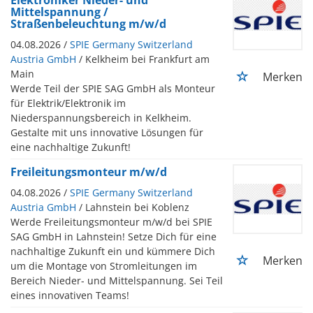
Mittelspannung /
Straßenbeleuchtung m/w/d
04.08.2026 /
SPIE Germany Switzerland
Austria GmbH
/ Kelkheim bei Frankfurt am
Main
Merken
Werde Teil der SPIE SAG GmbH als Monteur
für Elektrik/Elektronik im
Niederspannungsbereich in Kelkheim.
Gestalte mit uns innovative Lösungen für
eine nachhaltige Zukunft!
Freileitungsmonteur m/w/d
04.08.2026 /
SPIE Germany Switzerland
Austria GmbH
/ Lahnstein bei Koblenz
Werde Freileitungsmonteur m/w/d bei SPIE
SAG GmbH in Lahnstein! Setze Dich für eine
nachhaltige Zukunft ein und kümmere Dich
Merken
um die Montage von Stromleitungen im
Bereich Nieder- und Mittelspannung. Sei Teil
eines innovativen Teams!