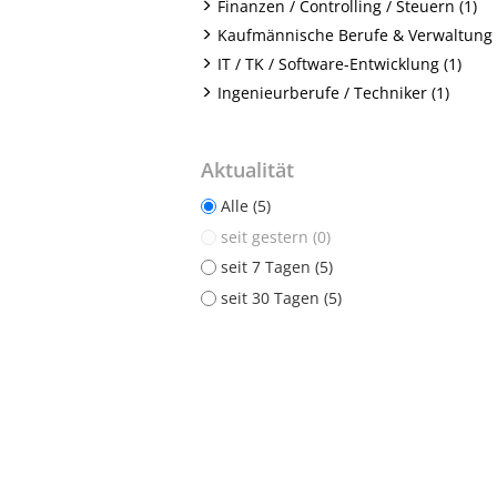
Finanzen / Controlling / Steuern (1)
Kaufmännische Berufe & Verwaltung 
IT / TK / Software-Entwicklung (1)
Ingenieurberufe / Techniker (1)
Aktualität
Alle (5)
seit gestern (0)
seit 7 Tagen (5)
seit 30 Tagen (5)