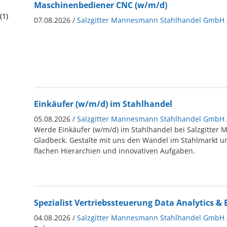
Maschinenbediener CNC (w/m/d)
(1)
07.08.2026 /
Salzgitter Mannesmann Stahlhandel GmbH
Einkäufer (w/m/d) im Stahlhandel
05.08.2026 /
Salzgitter Mannesmann Stahlhandel GmbH
Werde Einkäufer (w/m/d) im Stahlhandel bei Salzgitter
Gladbeck. Gestalte mit uns den Wandel im Stahlmarkt un
flachen Hierarchien und innovativen Aufgaben.
Spezialist Vertriebssteuerung Data Analytics & 
04.08.2026 /
Salzgitter Mannesmann Stahlhandel GmbH