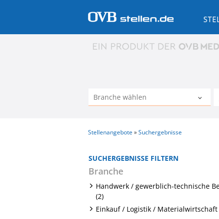
STE
Stellenangebote
Suchergebnisse
SUCHERGEBNISSE FILTERN
Branche
Handwerk / gewerblich-technische B
(2)
Einkauf / Logistik / Materialwirtschaft 