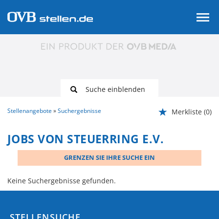
Suche einblenden
Stellenangebote
Suchergebnisse
Merkliste
(0)
JOBS VON STEUERRING E.V.
GRENZEN SIE IHRE SUCHE EIN
Keine Suchergebnisse gefunden.
STELLENSUCHE