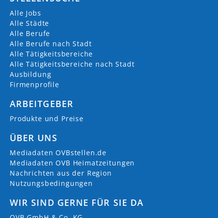
Alle Jobs
Alle Städte
Alle Berufe
Alle Berufe nach Stadt
Alle Tätigkeitsbereiche
Alle Tätigkeitsbereiche nach Stadt
Ausbildung
Firmenprofile
ARBEITGEBER
Produkte und Preise
ÜBER UNS
Mediadaten OVBstellen.de
Mediadaten OVB Heimatzeitungen
Nachrichten aus der Region
Nutzungsbedingungen
WIR SIND GERNE FÜR SIE DA
OVB GmbH & Co. KG