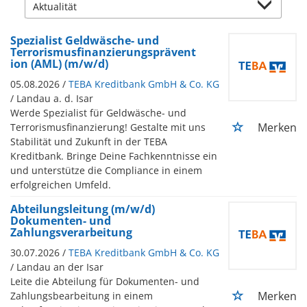
Spezialist Geldwäsche- und
Terrorismusfinanzierungsprävent
ion (AML) (m/w/d)
05.08.2026 /
TEBA Kreditbank GmbH & Co. KG
/ Landau a. d. Isar
Werde Spezialist für Geldwäsche- und
Merken
Terrorismusfinanzierung! Gestalte mit uns
Stabilität und Zukunft in der TEBA
Kreditbank. Bringe Deine Fachkenntnisse ein
und unterstütze die Compliance in einem
erfolgreichen Umfeld.
Abteilungsleitung (m/w/d)
Dokumenten- und
Zahlungsverarbeitung
30.07.2026 /
TEBA Kreditbank GmbH & Co. KG
/ Landau an der Isar
Leite die Abteilung für Dokumenten- und
Merken
Zahlungsbearbeitung in einem