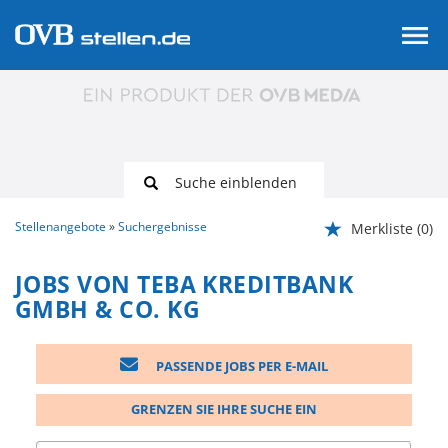
Suche einblenden
Stellenangebote
Suchergebnisse
Merkliste
(0)
JOBS VON TEBA KREDITBANK
GMBH & CO. KG
PASSENDE JOBS PER E-MAIL
GRENZEN SIE IHRE SUCHE EIN