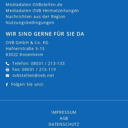
Mediadaten OVBstellen.de
Mediadaten OVB Heimatzeitungen
Nachrichten aus der Region
Nutzungsbedingungen
WIR SIND GERNE FÜR SIE DA
OVB GmbH & Co. KG
Hafnerstraße 5-13
83022 Rosenheim
Telefon: 08031 / 213-133
Fax: 08031 / 213-119
ovbstellen@ovb.net
Folgen Sie uns!
IMPRESSUM
AGB
DATENSCHUTZ