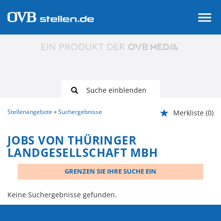
Suche einblenden
Stellenangebote
Suchergebnisse
Merkliste
(0)
JOBS VON THÜRINGER
LANDGESELLSCHAFT MBH
GRENZEN SIE IHRE SUCHE EIN
Keine Suchergebnisse gefunden.