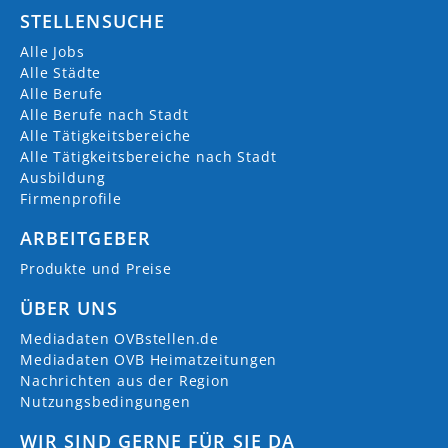
STELLENSUCHE
Alle Jobs
Alle Städte
Alle Berufe
Alle Berufe nach Stadt
Alle Tätigkeitsbereiche
Alle Tätigkeitsbereiche nach Stadt
Ausbildung
Firmenprofile
ARBEITGEBER
Produkte und Preise
ÜBER UNS
Mediadaten OVBstellen.de
Mediadaten OVB Heimatzeitungen
Nachrichten aus der Region
Nutzungsbedingungen
WIR SIND GERNE FÜR SIE DA