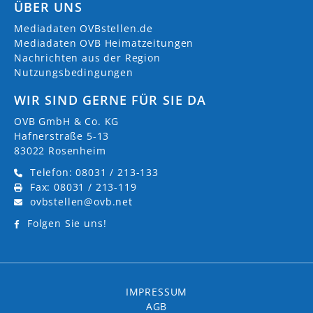
ÜBER UNS
Mediadaten OVBstellen.de
Mediadaten OVB Heimatzeitungen
Nachrichten aus der Region
Nutzungsbedingungen
WIR SIND GERNE FÜR SIE DA
OVB GmbH & Co. KG
Hafnerstraße 5-13
83022 Rosenheim
Telefon: 08031 / 213-133
Fax: 08031 / 213-119
ovbstellen@ovb.net
Folgen Sie uns!
IMPRESSUM
AGB