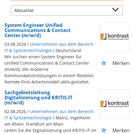
System Engineer Unified
Communications & Contact
Center (m/w/d)
03.08.2026 /
Unternehmen aus dem Bereich:
IT & Spitzentechnologie
/ Deutschland
Wir suchen einen System Engineer für
Merken
Unified Communications & Contact Center
(m/w/d), der moderne
Kommunikationslösungen in einem flexiblen
Remote-First-Arbeitsmodell aktiv gestaltet.
Sachgebietsleitung
Digitalisierung und KRITIS-IT
(m/w/d)
02.08.2026 /
Unternehmen aus dem Bereich:
IT & Spitzentechnologie
/ Mainz, Ingelheim
am Rhein, Frankfurt am Main
Merken
Leiten Sie die Digitalisierung und KRITIS-IT im