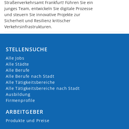
Straßenverkehrsamt Frankfurt! Führen Sie ein
junges Team, entwickeln Sie digitale Prozesse
und steuern Sie innovative Projekte zur
Sicherheit und Resilienz kritischer
Verkehrsinfrastrukturen.
STELLENSUCHE
Alle Jobs
Alle Städte
Alle Berufe
Alle Berufe nach Stadt
Alle Tätigkeitsbereiche
Alle Tätigkeitsbereiche nach Stadt
Ausbildung
Firmenprofile
ARBEITGEBER
Produkte und Preise