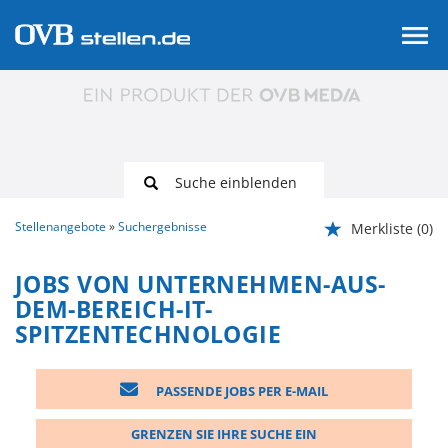
Suche einblenden
Stellenangebote
Suchergebnisse
Merkliste
(0)
JOBS VON UNTERNEHMEN-AUS-
DEM-BEREICH-IT-
SPITZENTECHNOLOGIE
PASSENDE JOBS PER E-MAIL
GRENZEN SIE IHRE SUCHE EIN