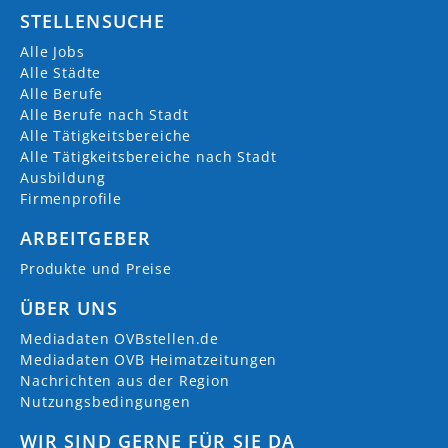
STELLENSUCHE
Alle Jobs
Alle Städte
Alle Berufe
Alle Berufe nach Stadt
Alle Tätigkeitsbereiche
Alle Tätigkeitsbereiche nach Stadt
Ausbildung
Firmenprofile
ARBEITGEBER
Produkte und Preise
ÜBER UNS
Mediadaten OVBstellen.de
Mediadaten OVB Heimatzeitungen
Nachrichten aus der Region
Nutzungsbedingungen
WIR SIND GERNE FÜR SIE DA