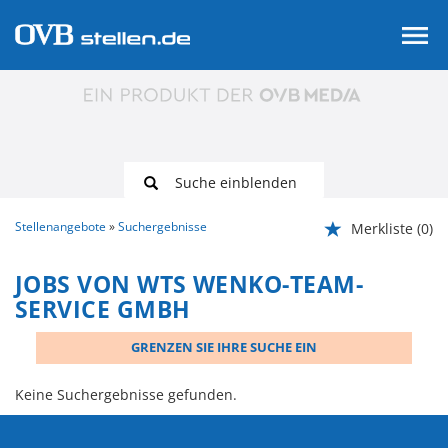
Suche einblenden
Stellenangebote
Suchergebnisse
Merkliste
(0)
JOBS VON WTS WENKO-TEAM-
SERVICE GMBH
GRENZEN SIE IHRE SUCHE EIN
Keine Suchergebnisse gefunden.