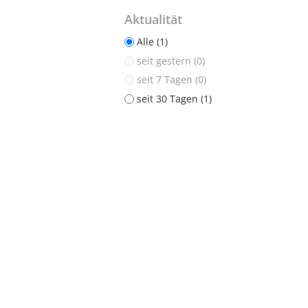
Aktualität
Alle (1)
seit gestern (0)
seit 7 Tagen (0)
seit 30 Tagen (1)