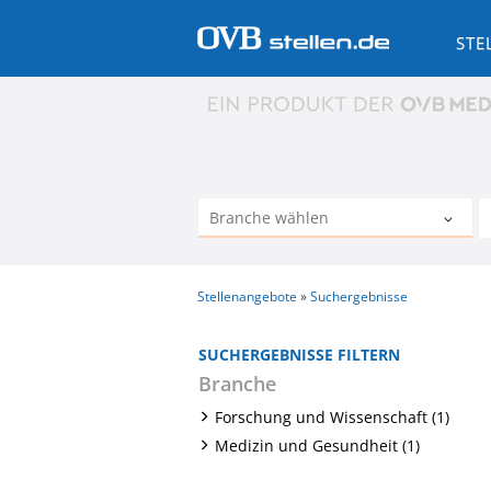
STE
Stellenangebote
Suchergebnisse
SUCHERGEBNISSE FILTERN
Branche
Forschung und Wissenschaft (1)
Medizin und Gesundheit (1)