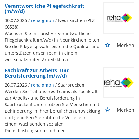
Verantwortliche Pflegefachkraft
(m/w/d)
30.07.2026 /
reha gmbh
/ Neunkirchen (PLZ
66538)
Wachsen Sie mit uns! Als verantwortliche
Pflegefachkraft (m/w/d) in Neunkirchen leiten
Merken
Sie die Pflege, gewährleisten die Qualität und
unterstützen unser Team in einem
wertschätzenden Arbeitsklima.
Fachkraft zur Arbeits- und
Berufsförderung (m/w/d)
26.07.2026 /
reha gmbh
/ Saarbrücken
Werden Sie Teil unseres Teams als Fachkraft
zur Arbeits- und Berufsförderung in
Saarbrücken! Unterstützen Sie Menschen mit
Merken
Behinderung in ihrer beruflichen Entwicklung
und genießen Sie zahlreiche Vorteile in
einem wachsenden sozialen
Dienstleistungsunternehmen.