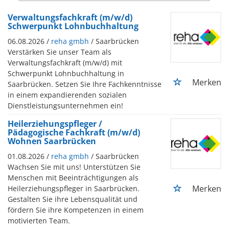
Verwaltungsfachkraft (m/w/d)
Schwerpunkt Lohnbuchhaltung
06.08.2026 /
reha gmbh
/ Saarbrücken
Verstärken Sie unser Team als
Verwaltungsfachkraft (m/w/d) mit
Schwerpunkt Lohnbuchhaltung in
Merken
Saarbrücken. Setzen Sie Ihre Fachkenntnisse
in einem expandierenden sozialen
Dienstleistungsunternehmen ein!
Heilerziehungspfleger /
Pädagogische Fachkraft (m/w/d)
Wohnen Saarbrücken
01.08.2026 /
reha gmbh
/ Saarbrücken
Wachsen Sie mit uns! Unterstützen Sie
Menschen mit Beeinträchtigungen als
Merken
Heilerziehungspfleger in Saarbrücken.
Gestalten Sie ihre Lebensqualität und
fördern Sie ihre Kompetenzen in einem
motivierten Team.