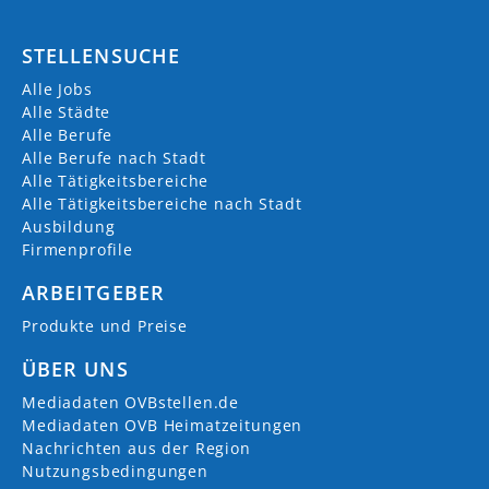
STELLENSUCHE
Alle Jobs
Alle Städte
Alle Berufe
Alle Berufe nach Stadt
Alle Tätigkeitsbereiche
Alle Tätigkeitsbereiche nach Stadt
Ausbildung
Firmenprofile
ARBEITGEBER
Produkte und Preise
ÜBER UNS
Mediadaten OVBstellen.de
Mediadaten OVB Heimatzeitungen
Nachrichten aus der Region
Nutzungsbedingungen