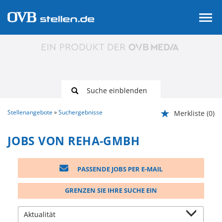
Suche einblenden
Stellenangebote
Suchergebnisse
Merkliste
(0)
JOBS VON REHA-GMBH
PASSENDE JOBS PER E-MAIL
GRENZEN SIE IHRE SUCHE EIN