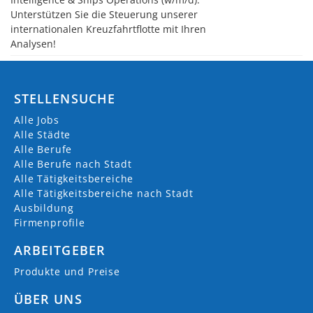
Unterstützen Sie die Steuerung unserer
internationalen Kreuzfahrtflotte mit Ihren
Analysen!
STELLENSUCHE
Alle Jobs
Alle Städte
Alle Berufe
Alle Berufe nach Stadt
Alle Tätigkeitsbereiche
Alle Tätigkeitsbereiche nach Stadt
Ausbildung
Firmenprofile
ARBEITGEBER
Produkte und Preise
ÜBER UNS