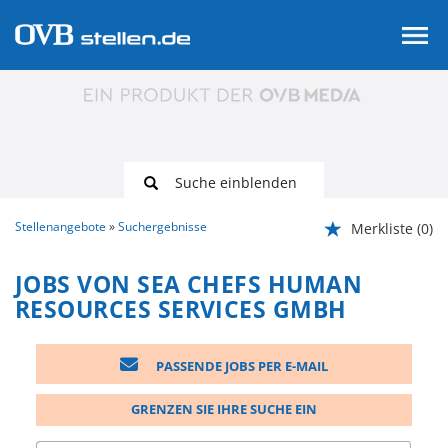
Suche einblenden
Stellenangebote
Suchergebnisse
Merkliste
(0)
JOBS VON SEA CHEFS HUMAN
RESOURCES SERVICES GMBH
PASSENDE JOBS PER E-MAIL
GRENZEN SIE IHRE SUCHE EIN