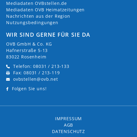
Mediadaten OVBstellen.de
Mediadaten OVB Heimatzeitungen
Nachrichten aus der Region
Nutzungsbedingungen
WIR SIND GERNE FÜR SIE DA
OVB GmbH & Co. KG
Hafnerstraße 5-13
83022 Rosenheim
Telefon: 08031 / 213-133
Fax: 08031 / 213-119
ovbstellen@ovb.net
Folgen Sie uns!
IMPRESSUM
AGB
DATENSCHUTZ