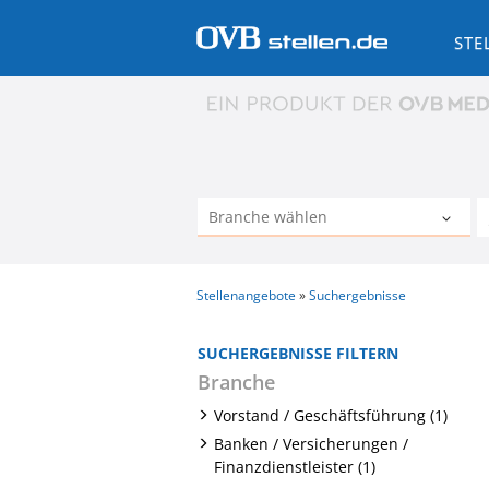
STE
Stellenangebote
Suchergebnisse
SUCHERGEBNISSE FILTERN
Branche
Vorstand / Geschäftsführung (1)
Banken / Versicherungen /
Finanzdienstleister (1)