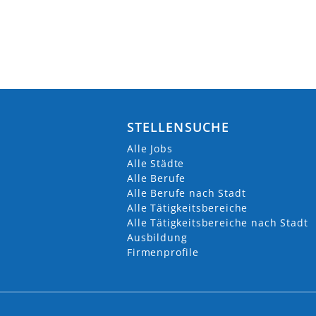
STELLENSUCHE
Alle Jobs
Alle Städte
Alle Berufe
Alle Berufe nach Stadt
Alle Tätigkeitsbereiche
Alle Tätigkeitsbereiche nach Stadt
Ausbildung
Firmenprofile