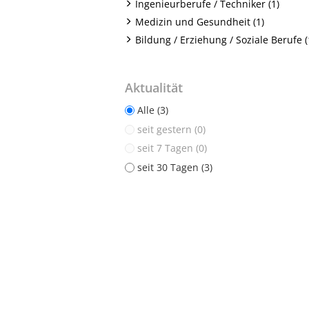
Ingenieurberufe / Techniker (1)
Medizin und Gesundheit (1)
Bildung / Erziehung / Soziale Berufe (
Aktualität
Alle (3)
seit gestern (0)
seit 7 Tagen (0)
seit 30 Tagen (3)