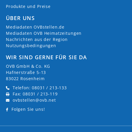
Produkte und Preise
ÜBER UNS
Mediadaten OVBstellen.de
Mediadaten OVB Heimatzeitungen
Nachrichten aus der Region
Nutzungsbedingungen
WIR SIND GERNE FÜR SIE DA
OVB GmbH & Co. KG
Hafnerstraße 5-13
83022 Rosenheim
Telefon: 08031 / 213-133
Fax: 08031 / 213-119
ovbstellen@ovb.net
Folgen Sie uns!