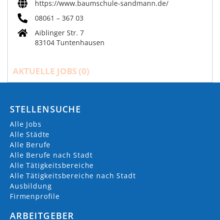
https://www.baumschule-sandmann.de/
08061 – 367 03
Aiblinger Str. 7
83104 Tuntenhausen
AKTUELLE JOBS (
0
)
STELLENSUCHE
Alle Jobs
Alle Städte
Alle Berufe
Alle Berufe nach Stadt
Alle Tätigkeitsbereiche
Alle Tätigkeitsbereiche nach Stadt
Ausbildung
Firmenprofile
ARBEITGEBER