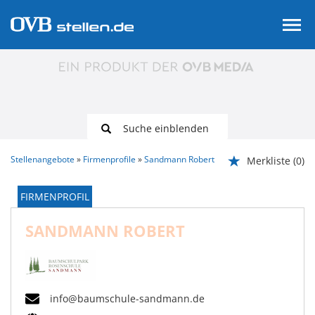
Suche einblenden
Stellenangebote
Firmenprofile
Sandmann Robert
Merkliste
(0)
FIRMENPROFIL
SANDMANN ROBERT
info@baumschule-sandmann.de