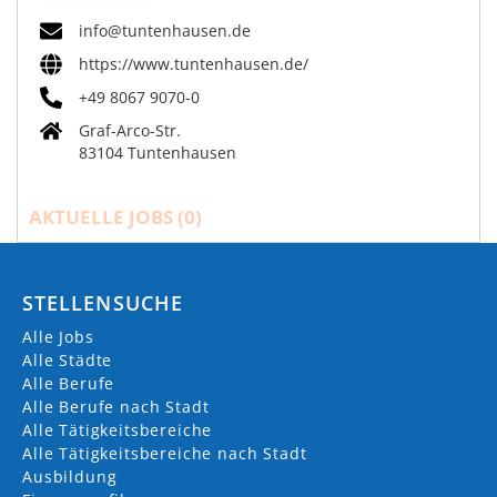
info@tuntenhausen.de
https://www.tuntenhausen.de/
+49 8067 9070-0
Graf-Arco-Str.
83104 Tuntenhausen
AKTUELLE JOBS (
0
)
STELLENSUCHE
Alle Jobs
Alle Städte
Alle Berufe
Alle Berufe nach Stadt
Alle Tätigkeitsbereiche
Alle Tätigkeitsbereiche nach Stadt
Ausbildung