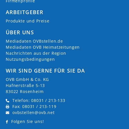
Firmenprofile
ARBEITGEBER
Produkte und Preise
ÜBER UNS
Mediadaten OVBstellen.de
Mediadaten OVB Heimatzeitungen
Nachrichten aus der Region
Nutzungsbedingungen
WIR SIND GERNE FÜR SIE DA
OVB GmbH & Co. KG
Hafnerstraße 5-13
83022 Rosenheim
Telefon: 08031 / 213-133
Fax: 08031 / 213-119
ovbstellen@ovb.net
Folgen Sie uns!