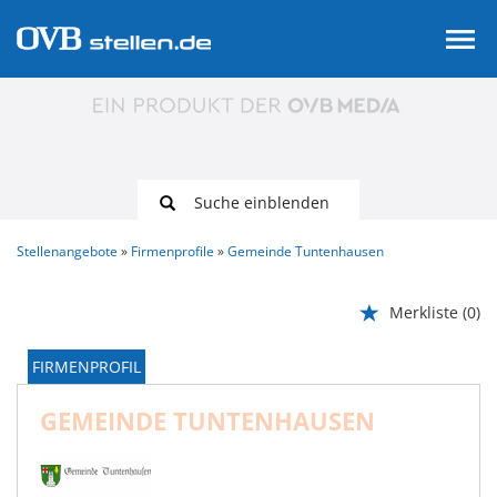
Suche einblenden
Stellenangebote
Firmenprofile
Gemeinde Tuntenhausen
Merkliste
(0)
FIRMENPROFIL
GEMEINDE TUNTENHAUSEN