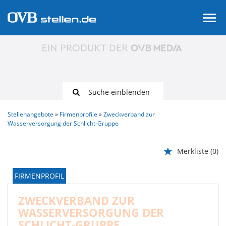
Suche einblenden
Stellenangebote
Firmenprofile
Zweckverband zur
Wasserversorgung der Schlicht-Gruppe
Merkliste
(0)
FIRMENPROFIL
ZWECKVERBAND ZUR
WASSERVERSORGUNG DER
SCHLICHT-GRUPPE