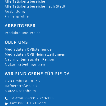
Alle Tätigkeitsbereiche
Alle Tätigkeitsbereiche nach Stadt
Ausbildung
Firmenprofile
ARBEITGEBER
Produkte und Preise
ÜBER UNS
Mediadaten OVBstellen.de
Mediadaten OVB Heimatzeitungen
Nachrichten aus der Region
Nutzungsbedingungen
WIR SIND GERNE FÜR SIE DA
OVB GmbH & Co. KG
Hafnerstraße 5-13
83022 Rosenheim
Telefon: 08031 / 213-133
Fax: 08031 / 213-119