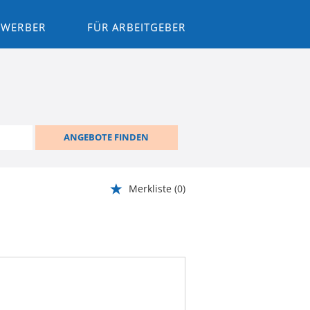
BEWERBER
FÜR ARBEITGEBER
ANGEBOTE FINDEN
Merkliste
(0)