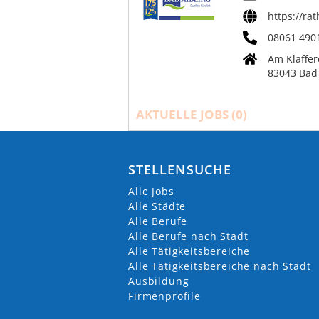
https://ra
08061 490
Am Klaffer
83043 Bad 
AKTUELLE JOBS (
0
)
STELLENSUCHE
Alle Jobs
Alle Städte
Alle Berufe
Alle Berufe nach Stadt
Alle Tätigkeitsbereiche
Alle Tätigkeitsbereiche nach Stadt
Ausbildung
Firmenprofile