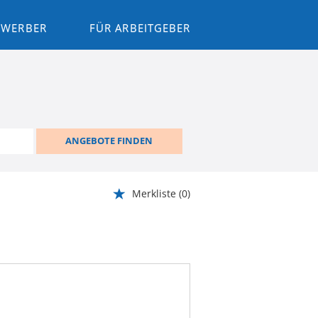
BEWERBER
FÜR ARBEITGEBER
ANGEBOTE FINDEN
Merkliste
(0)