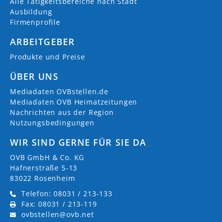
Alle Tätigkeitsbereiche nach Stadt
Ausbildung
Firmenprofile
ARBEITGEBER
Produkte und Preise
ÜBER UNS
Mediadaten OVBstellen.de
Mediadaten OVB Heimatzeitungen
Nachrichten aus der Region
Nutzungsbedingungen
WIR SIND GERNE FÜR SIE DA
OVB GmbH & Co. KG
Hafnerstraße 5-13
83022 Rosenheim
Telefon: 08031 / 213-133
Fax: 08031 / 213-119
ovbstellen@ovb.net