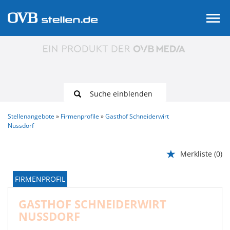
Suche einblenden
Stellenangebote
Firmenprofile
Gasthof Schneiderwirt
Nussdorf
Merkliste
(0)
FIRMENPROFIL
GASTHOF SCHNEIDERWIRT
NUSSDORF