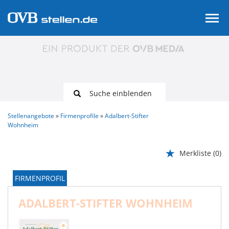
Suche einblenden
Stellenangebote
Firmenprofile
Adalbert-Stifter
Wohnheim
Merkliste
(0)
FIRMENPROFIL
ADALBERT-STIFTER WOHNHEIM