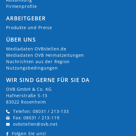
Firmenprofile
ARBEITGEBER
Produkte und Preise
ÜBER UNS
Mediadaten OVBstellen.de
Mediadaten OVB Heimatzeitungen
Nachrichten aus der Region
Nutzungsbedingungen
WIR SIND GERNE FÜR SIE DA
OVB GmbH & Co. KG
Hafnerstraße 5-13
83022 Rosenheim
Telefon: 08031 / 213-133
Fax: 08031 / 213-119
ovbstellen@ovb.net
Folgen Sie uns!