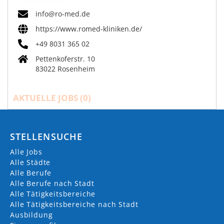
info@ro-med.de
https://www.romed-kliniken.de/
+49 8031 365 02
Pettenkoferstr. 10
83022 Rosenheim
AKTUELLE JOBS (
0
)
STELLENSUCHE
Alle Jobs
Alle Städte
Alle Berufe
Alle Berufe nach Stadt
Alle Tätigkeitsbereiche
Alle Tätigkeitsbereiche nach Stadt
Ausbildung