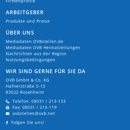
Firmenprofile
ARBEITGEBER
Produkte und Preise
ÜBER UNS
Mediadaten OVBstellen.de
Mediadaten OVB Heimatzeitungen
Nachrichten aus der Region
Nutzungsbedingungen
WIR SIND GERNE FÜR SIE DA
OVB GmbH & Co. KG
Hafnerstraße 5-13
83022 Rosenheim
Telefon: 08031 / 213-133
Fax: 08031 / 213-119
ovbstellen@ovb.net
Folgen Sie uns!