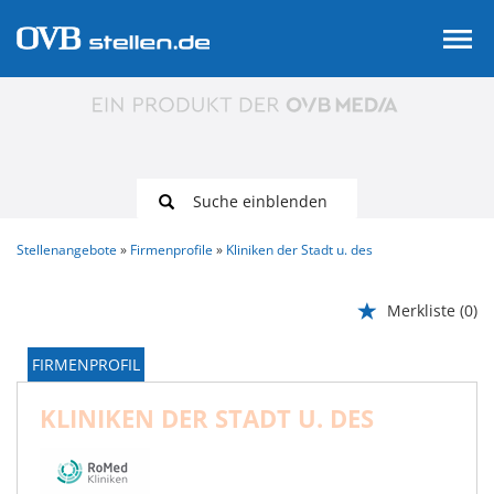
Suche einblenden
Stellenangebote
Firmenprofile
Kliniken der Stadt u. des
Merkliste
(0)
FIRMENPROFIL
KLINIKEN DER STADT U. DES